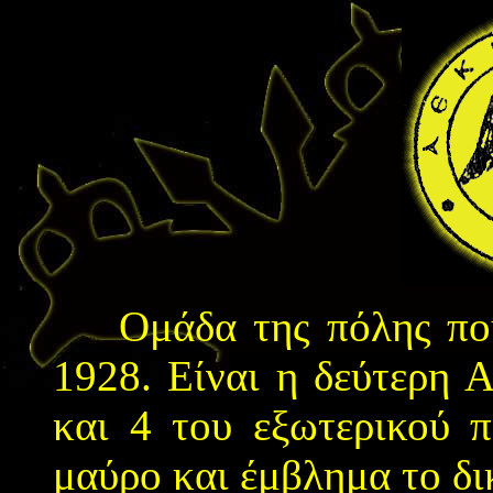
Ομάδα της πόλης που 
1928. Είναι η δεύτερη Α
και 4 του εξωτερικού π
μαύρο και έμβλημα το δι