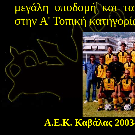
μεγάλη υποδομή και τα 
στην Α' Τοπική κατηγορί
Α.Ε.Κ. Καβάλας
2003