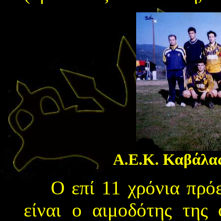
Α.Ε.Κ. Καβάλα
Ο επί 11 χρόνια πρόε
είναι ο αιμοδότης της