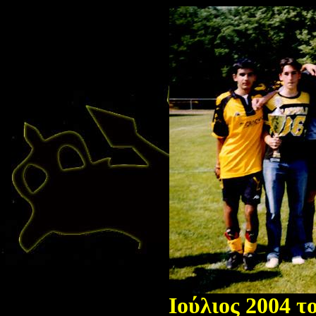
Ιούλιος 2004
τ