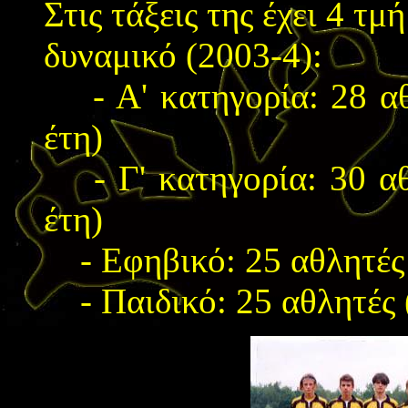
Στις τάξεις της έχει 4 τ
δυναμικό (2003-4):
- Α' κατηγορία: 28 αθλ
έτη)
- Γ' κατηγορία: 30 αθλ
έτη)
- Εφηβικό: 25 αθλητές 
- Παιδικό: 25 αθλητές (